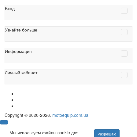
Вход
Узнайте больше
Информация
Личный кабинет
Copyright © 2020-2026.
motoequip.com.ua
Мы используем файлы cookie для
Разрешаю