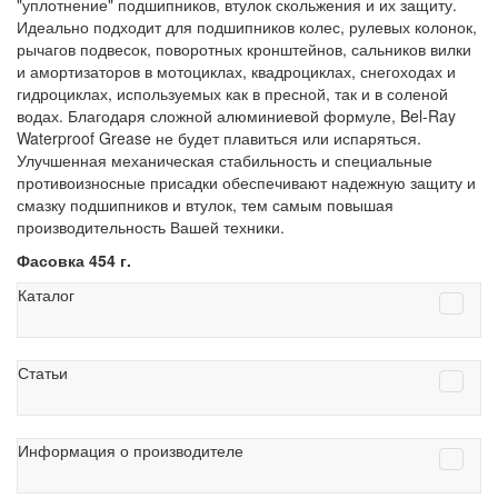
"уплотнение" подшипников, втулок скольжения и их защиту.
Идеально подходит для подшипников колес, рулевых колонок,
рычагов подвесок, поворотных кронштейнов, сальников вилки
и амортизаторов в мотоциклах, квадроциклах, снегоходах и
гидроциклах, используемых как в пресной, так и в соленой
водах. Благодаря сложной алюминиевой формуле, Bel-Ray
Waterproof Grease не будет плавиться или испаряться.
Улучшенная механическая стабильность и специальные
противоизносные присадки обеспечивают надежную защиту и
смазку подшипников и втулок, тем самым повышая
производительность Вашей техники.
Фасовка 454 г.
Каталог
Статьи
Информация о производителе