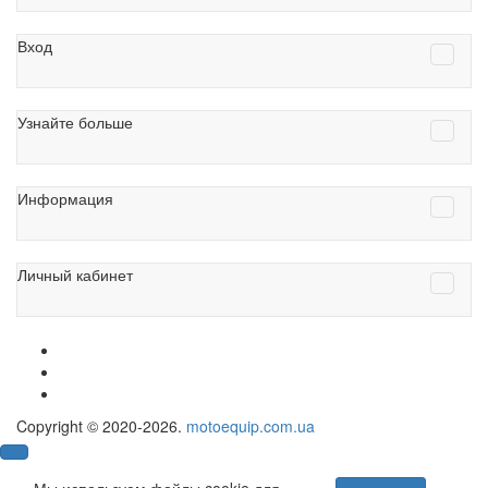
Вход
Узнайте больше
Информация
Личный кабинет
Copyright © 2020-2026.
motoequip.com.ua