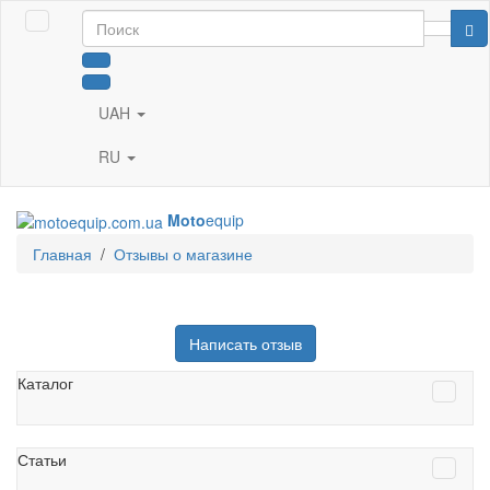
UAH
RU
Moto
equip
Главная
/
Отзывы о магазине
Написать отзыв
Каталог
Статьи