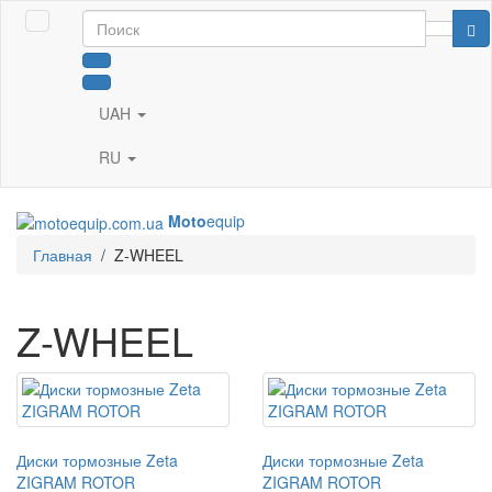
UAH
RU
Moto
equip
Главная
/
Z-WHEEL
Z-WHEEL
Диски тормозные Zeta
Диски тормозные Zeta
ZIGRAM ROTOR
ZIGRAM ROTOR