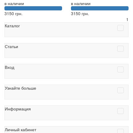
в наличии
в наличии
3150
грн.
3150
грн.
1
Каталог
Статьи
Вход
Узнайте больше
Информация
Личный кабинет