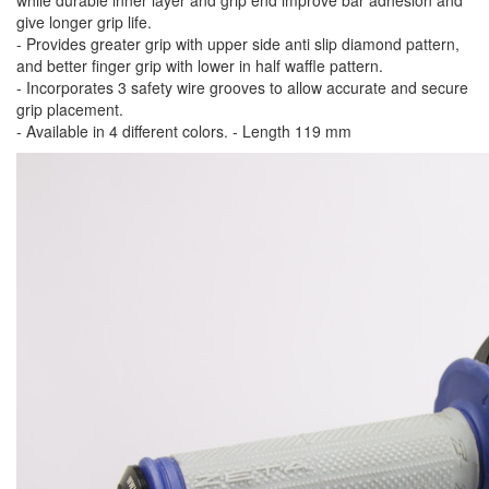
give longer grip life.
- Provides greater grip with upper side anti slip diamond pattern,
and better finger grip with lower in half waffle pattern.
- Incorporates 3 safety wire grooves to allow accurate and secure
grip placement.
- Available in 4 different colors. - Length 119 mm