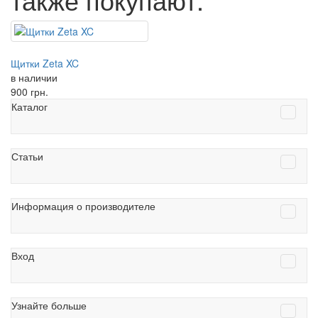
Щитки Zeta XC
в наличии
900
грн.
Каталог
Статьи
Информация о производителе
Вход
Узнайте больше