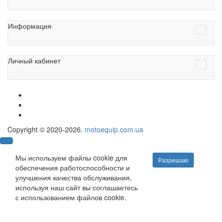
Информация
Личный кабинет
Copyright © 2020-2026.
motoequip.com.ua
Мы используем файлы cookie для
Разрешаю
обеспечения работоспособности и
улучшения качества обслуживания,
используя наш сайт вы соглашаетесь
с использованием файлов cookie.